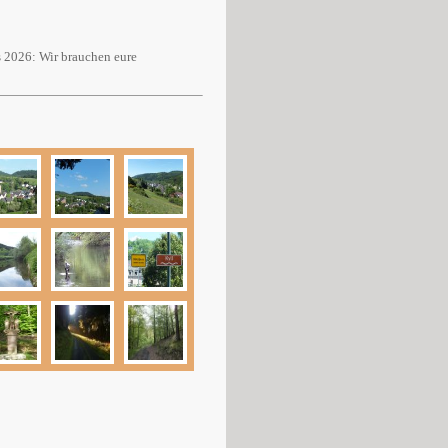
 2026: Wir brauchen eure