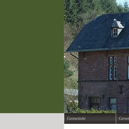
Gemeinde
Gewe