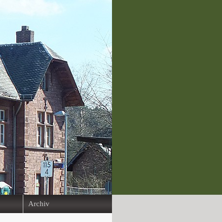
Archiv