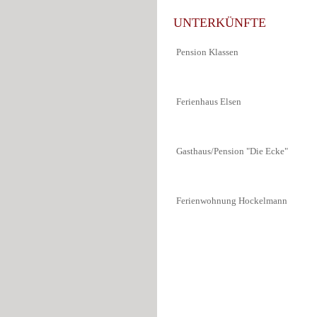
UNTERKÜNFTE
Pension Klassen
Ferienhaus Elsen
Gasthaus/Pension "Die Ecke"
Ferienwohnung Hockelmann