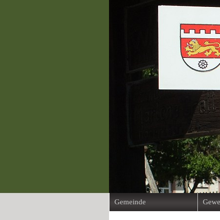
Gemeinde
Gewe