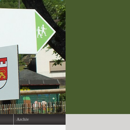
Archiv