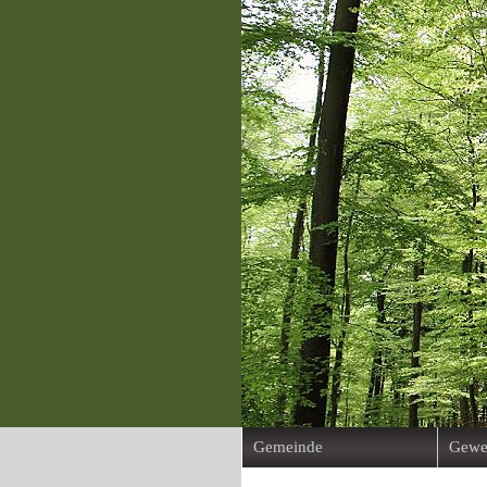
Gemeinde
Gewe