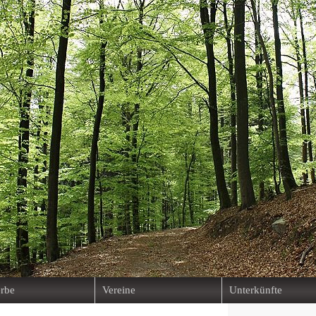
rbe
Vereine
Unterkünfte