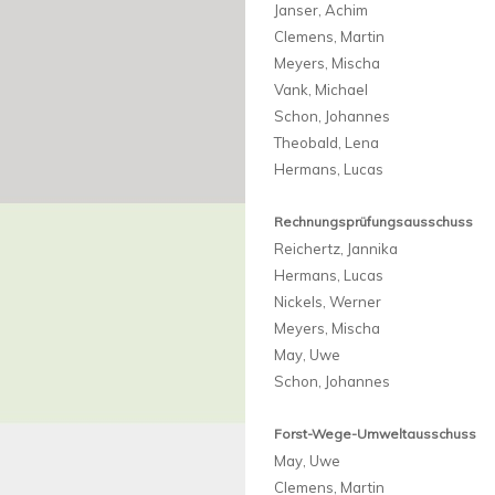
Janser, Achim
Clemens, Martin
Meyers, Mischa
Vank, Michael
Schon, Johannes
Theobald, Lena
Hermans, Lucas
Rechnungsprüfungsausschuss
Reichertz, Jannika
Hermans, Lucas
Nickels, Werner
Meyers, Mischa
May, Uwe
Schon, Johannes
Forst-Wege-Umweltausschuss
May, Uwe
Clemens, Martin