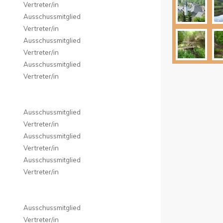
Vertreter/in
Ausschussmitglied
Vertreter/in
Ausschussmitglied
Vertreter/in
Ausschussmitglied
Vertreter/in
Ausschussmitglied
Vertreter/in
Ausschussmitglied
Vertreter/in
Ausschussmitglied
Vertreter/in
Ausschussmitglied
Vertreter/in