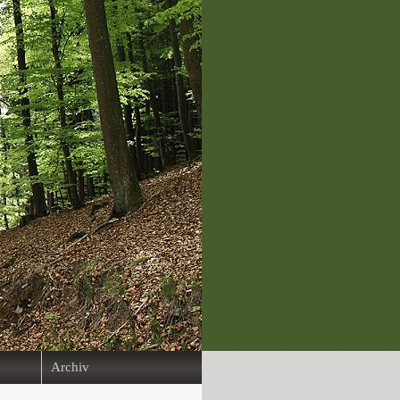
Archiv