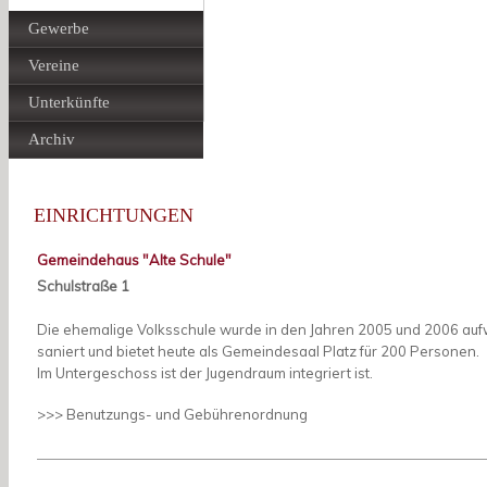
Gewerbe
Vereine
Unterkünfte
Archiv
EINRICHTUNGEN
Gemeindehaus "Alte Schule"
Schulstraße 1
Die ehemalige Volksschule wurde in den Jahren 2005 und 2006 au
saniert und bietet heute als Gemeindesaal Platz für 200 Personen.
Im Untergeschoss ist der Jugendraum integriert ist.
>>> Benutzungs- und Gebührenordnung