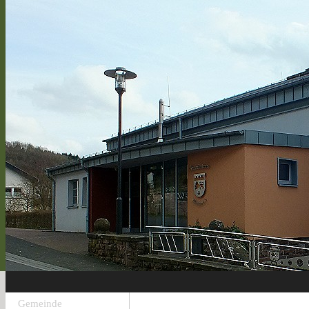
Gemeinde