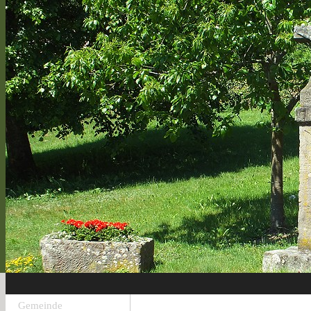
Gemeinde