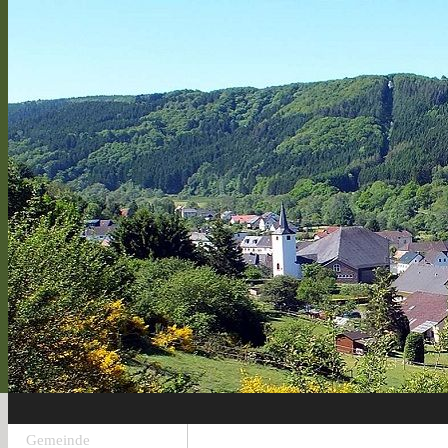
Gemeinde