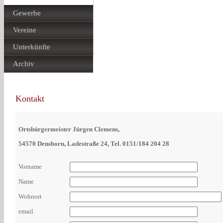
Gewerbe
Vereine
Unterkünfte
Archiv
Kontakt
Ortsbürgermeister Jürgen Clemens,
54570 Densborn, Ladestraße 24, Tel.
0151/184 204 28
Vorname
Name
Wohnort
email