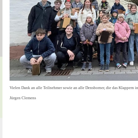
Vielen Dank an alle Teilnehmer sowie an alle Densborner, die das Klappern i
Jürgen Clemens