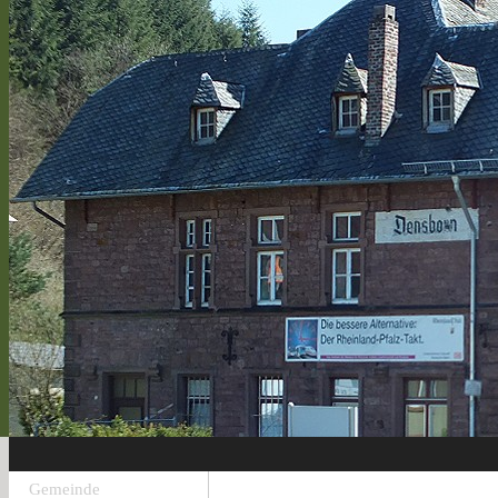
Gemeinde