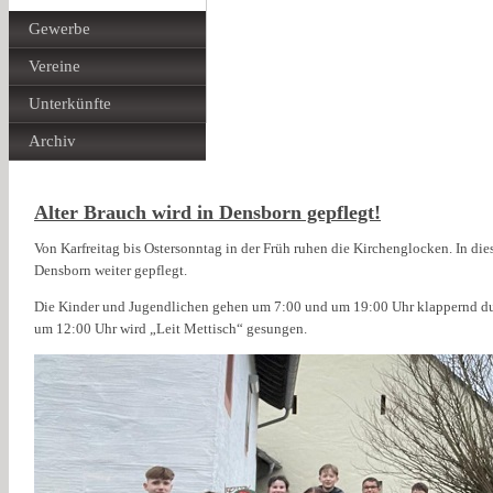
Gewerbe
Vereine
Unterkünfte
Archiv
Alter Brauch wird in Densborn gepflegt!
Von Karfreitag bis Ostersonntag in der Früh ruhen die Kirchenglocken. In die
Densborn weiter gepflegt.
Die Kinder und Jugendlichen gehen um 7:00 und um 19:00 Uhr klappernd dur
um 12:00 Uhr wird „Leit Mettisch“ gesungen.