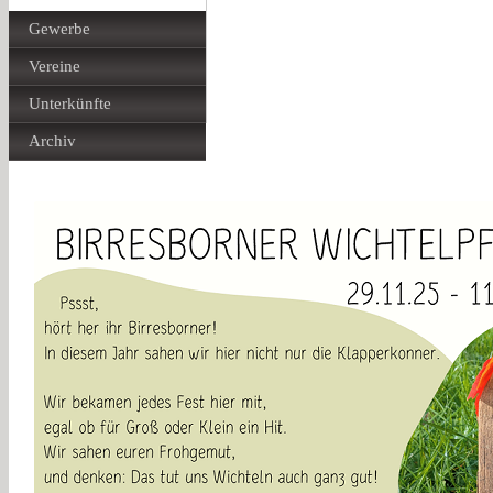
Gewerbe
Vereine
Unterkünfte
Archiv