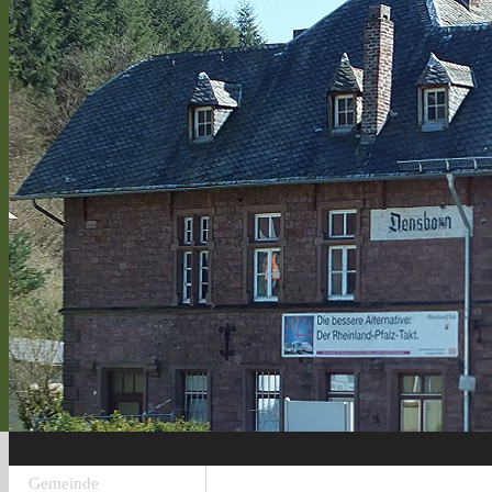
Gemeinde