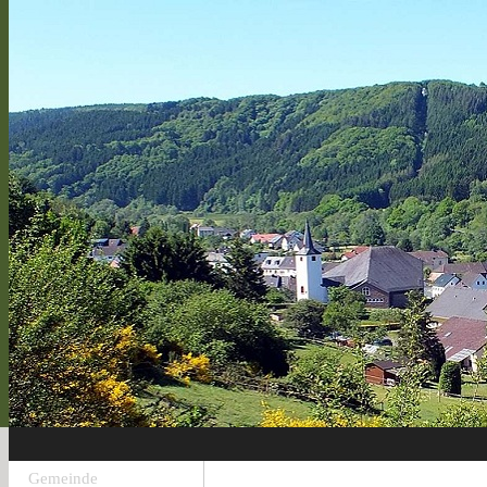
Gemeinde