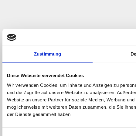
Zustimmung
De
Diese Webseite verwendet Cookies
Wir verwenden Cookies, um Inhalte und Anzeigen zu personal
und die Zugriffe auf unsere Website zu analysieren. Außerd
Website an unsere Partner für soziale Medien, Werbung und 
möglicherweise mit weiteren Daten zusammen, die Sie ihnen 
der Dienste gesammelt haben.
Einwilligungsauswahl