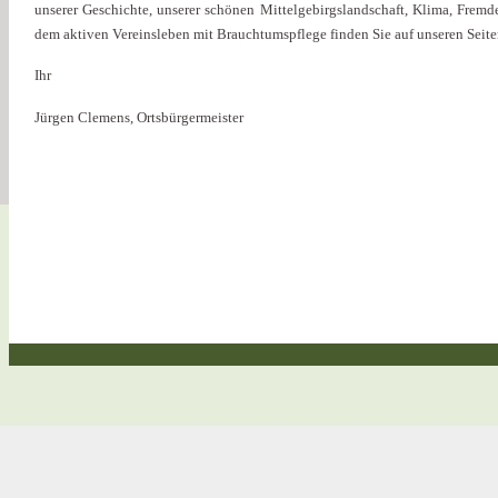
unserer Geschichte, unserer schönen Mittelgebirgslandschaft, Klima, Frem
dem aktiven Vereinsleben mit Brauchtumspflege finden Sie auf unseren Seite
Ihr
Jürgen Clemens, Ortsbürgermeister